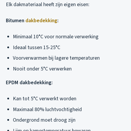
Elk dakmateriaal heeft zijn eigen eisen:
Bitumen
dakbedekking
:
Minimaal 10°C voor normale verwerking
Ideaal tussen 15-25°C
Voorverwarmen bij lagere temperaturen
Nooit onder 5°C verwerken
EPDM dakbedekking:
Kan tot 5°C verwerkt worden
Maximaal 80% luchtvochtigheid
Ondergrond moet droog zijn
Lijm op kamertemperatuur bewaren