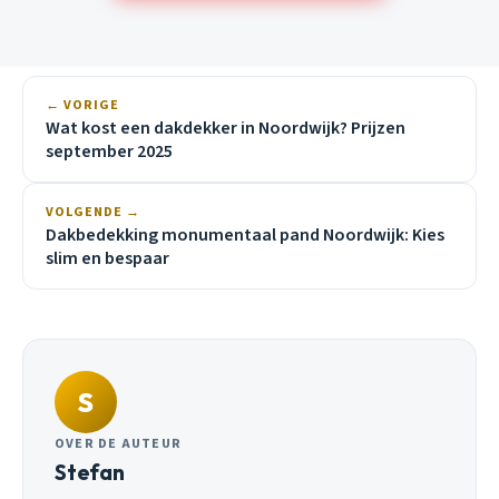
← VORIGE
Wat kost een dakdekker in Noordwijk? Prijzen
september 2025
VOLGENDE →
Dakbedekking monumentaal pand Noordwijk: Kies
slim en bespaar
S
OVER DE AUTEUR
Stefan