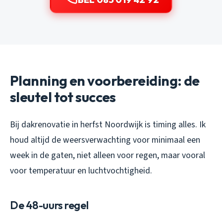
Planning en voorbereiding: de
sleutel tot succes
Bij dakrenovatie in herfst Noordwijk is timing alles. Ik
houd altijd de weersverwachting voor minimaal een
week in de gaten, niet alleen voor regen, maar vooral
voor temperatuur en luchtvochtigheid.
De 48-uurs regel