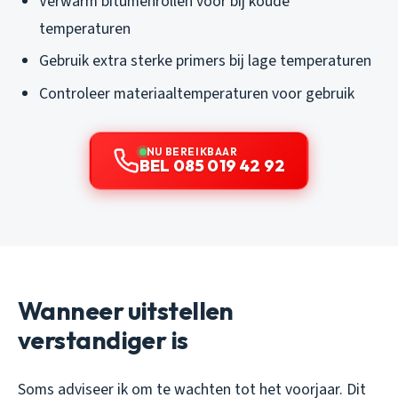
Verwarm bitumenrollen voor bij koude
temperaturen
Gebruik extra sterke primers bij lage temperaturen
Controleer materiaaltemperaturen voor gebruik
NU BEREIKBAAR
BEL 085 019 42 92
Wanneer uitstellen
verstandiger is
Soms adviseer ik om te wachten tot het voorjaar. Dit