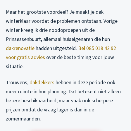
Maar het grootste voordeel? Je maakt je dak
winterklaar voordat de problemen ontstaan. Vorige
winter kreeg ik drie noodoproepen uit de
Prinsessenbuurt, allemaal huiseigenaren die hun
dakrenovatie
hadden uitgesteld.
Bel 085 019 42 92
voor gratis advies
over de beste timing voor jouw
situatie.
Trouwens,
dakdekkers
hebben in deze periode ook
meer ruimte in hun planning. Dat betekent niet alleen
betere beschikbaarheid, maar vaak ook scherpere
prijzen omdat de vraag lager is dan in de
zomermaanden.