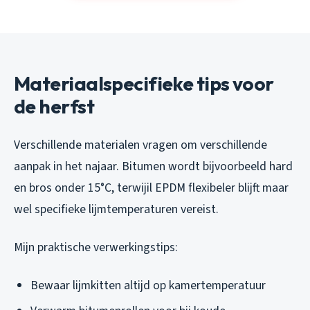
Materiaalspecifieke tips voor
de herfst
Verschillende materialen vragen om verschillende
aanpak in het najaar. Bitumen wordt bijvoorbeeld hard
en bros onder 15°C, terwijil EPDM flexibeler blijft maar
wel specifieke lijmtemperaturen vereist.
Mijn praktische verwerkingstips:
Bewaar lijmkitten altijd op kamertemperatuur