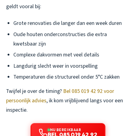
geldt vooral bij:
Grote renovaties die langer dan een week duren
Oude houten onderconstructies die extra
kwetsbaar zijn
Complexe dakvormen met veel details
Langdurig slecht weer in voorspelling
Temperaturen die structureel onder 5°C zakken
Twijfel je over de timing?
Bel 085 019 42 92 voor
persoonlijk advies
, ik kom vrijblijvend langs voor een
inspectie.
NU BEREIKBAAR
BEL 085 019 42 92