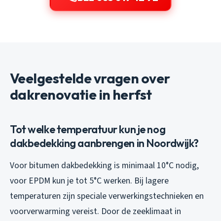
Veelgestelde vragen over
dakrenovatie in herfst
Tot welke temperatuur kun je nog
dakbedekking aanbrengen in Noordwijk?
Voor bitumen dakbedekking is minimaal 10°C nodig,
voor EPDM kun je tot 5°C werken. Bij lagere
temperaturen zijn speciale verwerkingstechnieken en
voorverwarming vereist. Door de zeeklimaat in