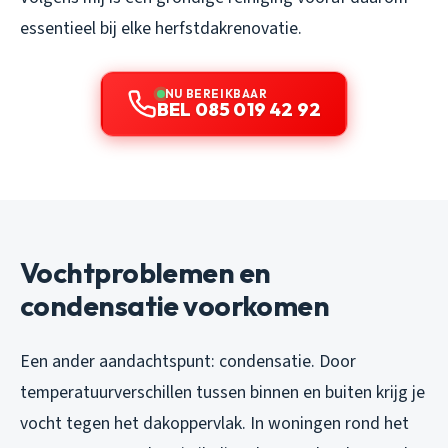
essentieel bij elke herfstdakrenovatie.
NU BEREIKBAAR
BEL 085 019 42 92
Vochtproblemen en
condensatie voorkomen
Een ander aandachtspunt: condensatie. Door
temperatuurverschillen tussen binnen en buiten krijg je
vocht tegen het dakoppervlak. In woningen rond het