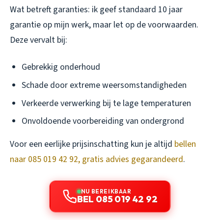
Wat betreft garanties: ik geef standaard 10 jaar
garantie op mijn werk, maar let op de voorwaarden.
Deze vervalt bij:
Gebrekkig onderhoud
Schade door extreme weersomstandigheden
Verkeerde verwerking bij te lage temperaturen
Onvoldoende voorbereiding van ondergrond
Voor een eerlijke prijsinschatting kun je altijd
bellen
naar 085 019 42 92, gratis advies gegarandeerd
.
NU BEREIKBAAR
BEL 085 019 42 92