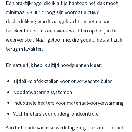
Een praktijkregel die ik altijd hanteer: het dak moet
minimaal 48 uur droog zijn voordat nieuwe
dakbedekking wordt aangebracht. In het najaar
betekent dit soms een week wachten op het juiste
weervenster. Maar geloof me, die geduld betaalt zich
terug in kwaliteit.
En natuurlijk heb ik altijd noodplannen klaar:
Tijdelijke afdekzeilen voor onverwachte buien
Noodafwatering systemen
Industriële heaters voor materiaalvoorverwarming
Vochtmeters voor ondergrondcontrole
Aan het einde van elke werkdag zorg ik ervoor dat het