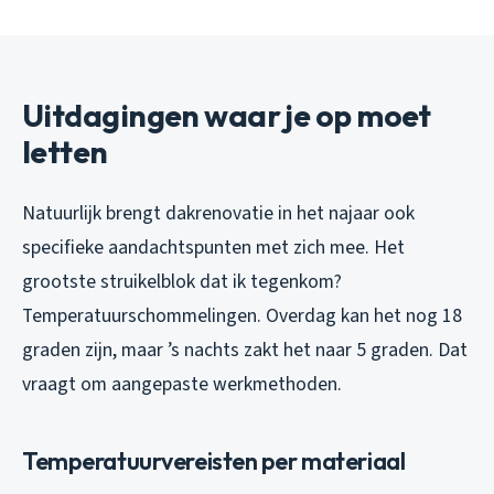
Uitdagingen waar je op moet
letten
Natuurlijk brengt dakrenovatie in het najaar ook
specifieke aandachtspunten met zich mee. Het
grootste struikelblok dat ik tegenkom?
Temperatuurschommelingen. Overdag kan het nog 18
graden zijn, maar ’s nachts zakt het naar 5 graden. Dat
vraagt om aangepaste werkmethoden.
Temperatuurvereisten per materiaal