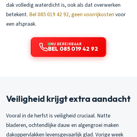
dak volledig waterdicht is, ook als dat overwerken
betekent.
Bel 085 019 42 92, geen voorrijkosten
voor
een afspraak.
NU BEREIKBAAR
BEL 085 019 42 92
Veiligheid krijgt extra aandacht
Vooral in de herfst is veiligheid cruciaal. Natte
bladeren, ochtendlijke dauw en algengroei maken
dakoppervlakken levensgevaarlijk glad. Vorige week