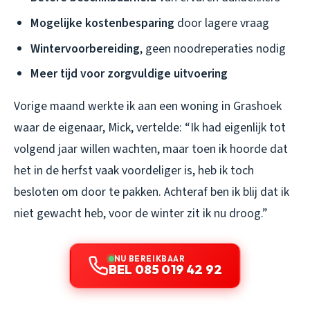
Mogelijke kostenbesparing
door lagere vraag
Wintervoorbereiding
, geen noodreperaties nodig
Meer tijd voor zorgvuldige uitvoering
Vorige maand werkte ik aan een woning in Grashoek
waar de eigenaar, Mick, vertelde: “Ik had eigenlijk tot
volgend jaar willen wachten, maar toen ik hoorde dat
het in de herfst vaak voordeliger is, heb ik toch
besloten om door te pakken. Achteraf ben ik blij dat ik
niet gewacht heb, voor de winter zit ik nu droog.”
NU BEREIKBAAR
BEL 085 019 42 92