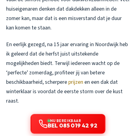
huiseigenaren denken dat dakdekken alleen in de
zomer kan, maar dat is een misverstand dat je duur
kan komen te staan.
En eerlijk gezegd, na 15 jaar ervaring in Noordwijk heb
ik geleerd dat de herfst juist uitstekende
mogelijkheden biedt. Terwijl iedereen wacht op de
‘perfecte’ zomerdag, profiteer jij van betere
beschikbaarheid, scherpere
prijzen
en een dak dat
winterklaar is voordat de eerste storm over de kust
raast.
NU BEREIKBAAR
BEL 085 019 42 92