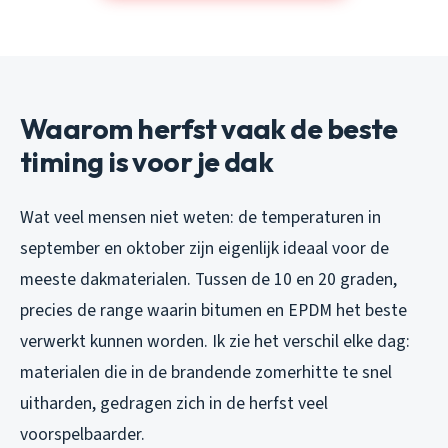
Waarom herfst vaak de beste
timing is voor je dak
Wat veel mensen niet weten: de temperaturen in
september en oktober zijn eigenlijk ideaal voor de
meeste dakmaterialen. Tussen de 10 en 20 graden,
precies de range waarin bitumen en EPDM het beste
verwerkt kunnen worden. Ik zie het verschil elke dag:
materialen die in de brandende zomerhitte te snel
uitharden, gedragen zich in de herfst veel
voorspelbaarder.