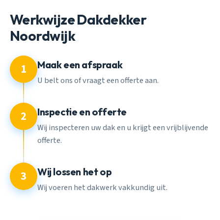
Werkwijze Dakdekker
Noordwijk
Maak een afspraak
1
U belt ons of vraagt een offerte aan.
Inspectie en offerte
2
Wij inspecteren uw dak en u krijgt een vrijblijvende
offerte.
Wij lossen het op
3
Wij voeren het dakwerk vakkundig uit.