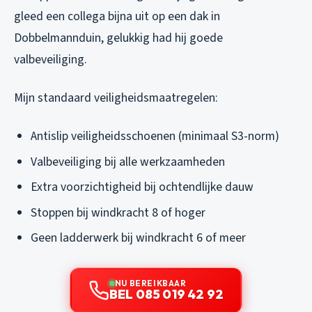
gleed een collega bijna uit op een dak in
Dobbelmannduin, gelukkig had hij goede
valbeveiliging.
Mijn standaard veiligheidsmaatregelen:
Antislip veiligheidsschoenen (minimaal S3-norm)
Valbeveiliging bij alle werkzaamheden
Extra voorzichtigheid bij ochtendlijke dauw
Stoppen bij windkracht 8 of hoger
Geen ladderwerk bij windkracht 6 of meer
NU BEREIKBAAR
BEL 085 019 42 92