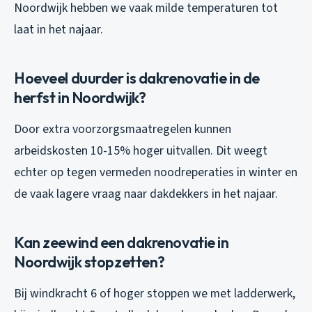
Noordwijk hebben we vaak milde temperaturen tot
laat in het najaar.
Hoeveel duurder is dakrenovatie in de
herfst in Noordwijk?
Door extra voorzorgsmaatregelen kunnen
arbeidskosten 10-15% hoger uitvallen. Dit weegt
echter op tegen vermeden noodreperaties in winter en
de vaak lagere vraag naar dakdekkers in het najaar.
Kan zeewind een dakrenovatie in
Noordwijk stopzetten?
Bij windkracht 6 of hoger stoppen we met ladderwerk,