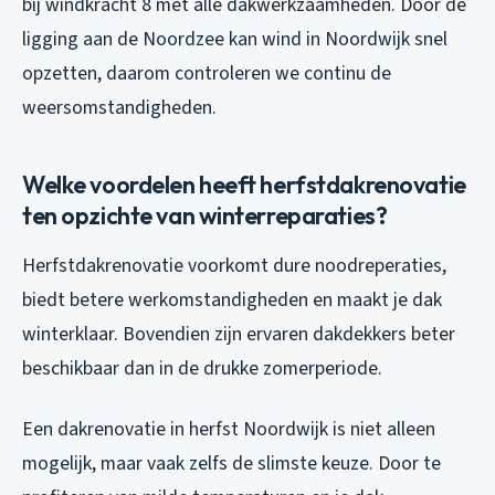
bij windkracht 8 met alle dakwerkzaamheden. Door de
ligging aan de Noordzee kan wind in Noordwijk snel
opzetten, daarom controleren we continu de
weersomstandigheden.
Welke voordelen heeft herfstdakrenovatie
ten opzichte van winterreparaties?
Herfstdakrenovatie voorkomt dure noodreperaties,
biedt betere werkomstandigheden en maakt je dak
winterklaar. Bovendien zijn ervaren dakdekkers beter
beschikbaar dan in de drukke zomerperiode.
Een dakrenovatie in herfst Noordwijk is niet alleen
mogelijk, maar vaak zelfs de slimste keuze. Door te