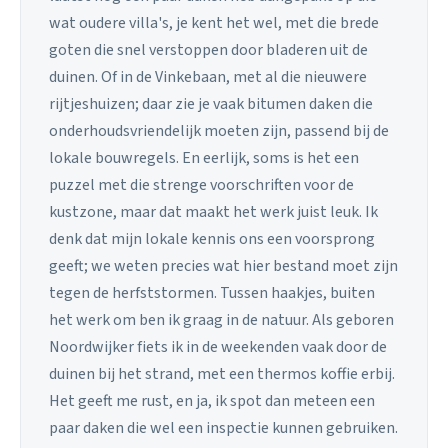
wat oudere villa's, je kent het wel, met die brede
goten die snel verstoppen door bladeren uit de
duinen. Of in de Vinkebaan, met al die nieuwere
rijtjeshuizen; daar zie je vaak bitumen daken die
onderhoudsvriendelijk moeten zijn, passend bij de
lokale bouwregels. En eerlijk, soms is het een
puzzel met die strenge voorschriften voor de
kustzone, maar dat maakt het werk juist leuk. Ik
denk dat mijn lokale kennis ons een voorsprong
geeft; we weten precies wat hier bestand moet zijn
tegen de herfststormen. Tussen haakjes, buiten
het werk om ben ik graag in de natuur. Als geboren
Noordwijker fiets ik in de weekenden vaak door de
duinen bij het strand, met een thermos koffie erbij.
Het geeft me rust, en ja, ik spot dan meteen een
paar daken die wel een inspectie kunnen gebruiken.