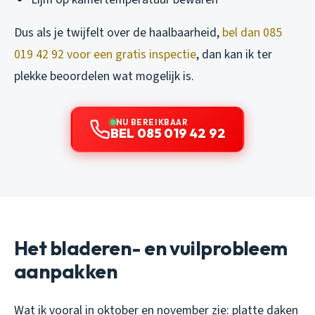
Dus als je twijfelt over de haalbaarheid,
bel dan 085
019 42 92 voor een gratis inspectie
, dan kan ik ter
plekke beoordelen wat mogelijk is.
NU BEREIKBAAR
BEL 085 019 42 92
Het bladeren- en vuilprobleem
aanpakken
Wat ik vooral in oktober en november zie: platte daken