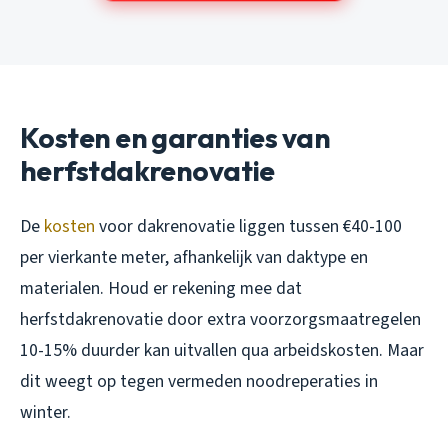
Kosten en garanties van
herfstdakrenovatie
De
kosten
voor dakrenovatie liggen tussen €40-100
per vierkante meter, afhankelijk van daktype en
materialen. Houd er rekening mee dat
herfstdakrenovatie door extra voorzorgsmaatregelen
10-15% duurder kan uitvallen qua arbeidskosten. Maar
dit weegt op tegen vermeden noodreperaties in
winter.