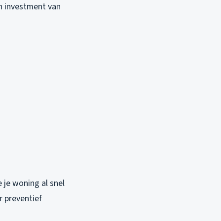
on investment van
je woning al snel
 preventief