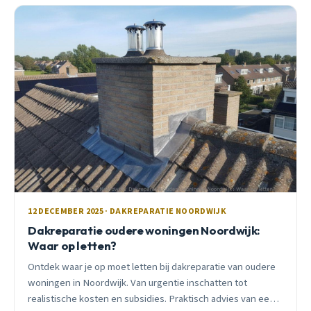
12 DECEMBER 2025 · DAKREPARATIE NOORDWIJK
Dakreparatie oudere woningen Noordwijk:
Waar op letten?
Ontdek waar je op moet letten bij dakreparatie van oudere
woningen in Noordwijk. Van urgentie inschatten tot
realistische kosten en subsidies. Praktisch advies van een