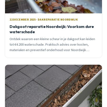
22 DECEMBER 2025 · DAKREPARATIE NOORDWIJK
Dakgoot reparatie Noordwijk: Voorkom dure
waterschade
Ontdek waarom een kleine scheur in je dakgoot kan leiden
tot €4.200 waterschade. Praktisch advies over kosten,
materialen en preventief onderhoud voor Noordwijk
woningen.