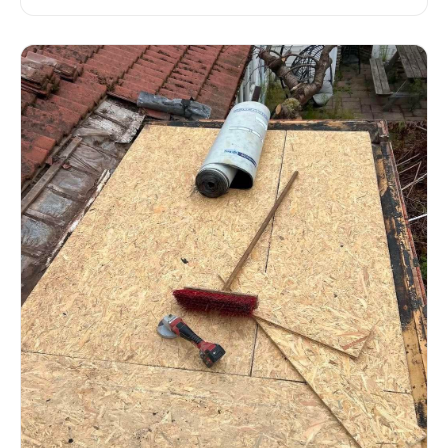
lokale vakman.