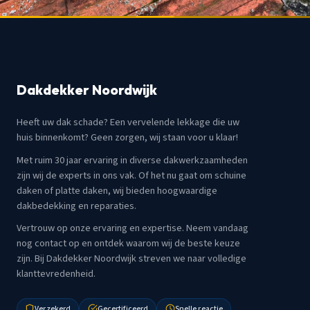
Dakdekker Noordwijk
Heeft uw dak schade? Een vervelende lekkage die uw
huis binnenkomt? Geen zorgen, wij staan voor u klaar!
Met ruim 30 jaar ervaring in diverse dakwerkzaamheden
zijn wij de experts in ons vak. Of het nu gaat om schuine
daken of platte daken, wij bieden hoogwaardige
dakbedekking en reparaties.
Vertrouw op onze ervaring en expertise. Neem vandaag
nog contact op en ontdek waarom wij de beste keuze
zijn. Bij Dakdekker Noordwijk streven we naar volledige
klanttevredenheid.
Verzekerd
Gecertificeerd
Snelle reactie