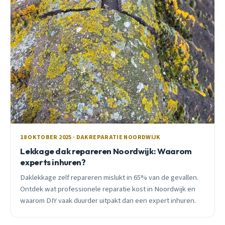
18 OKTOBER 2025 · DAKREPARATIE NOORDWIJK
Lekkage dak repareren Noordwijk: Waarom
experts inhuren?
Daklekkage zelf repareren mislukt in 65% van de gevallen.
Ontdek wat professionele reparatie kost in Noordwijk en
waarom DIY vaak duurder uitpakt dan een expert inhuren.