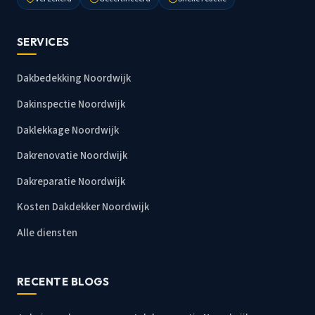
SERVICES
Dakbedekking Noordwijk
Dakinspectie Noordwijk
Daklekkage Noordwijk
Dakrenovatie Noordwijk
Dakreparatie Noordwijk
Kosten Dakdekker Noordwijk
Alle diensten
RECENTE BLOGS