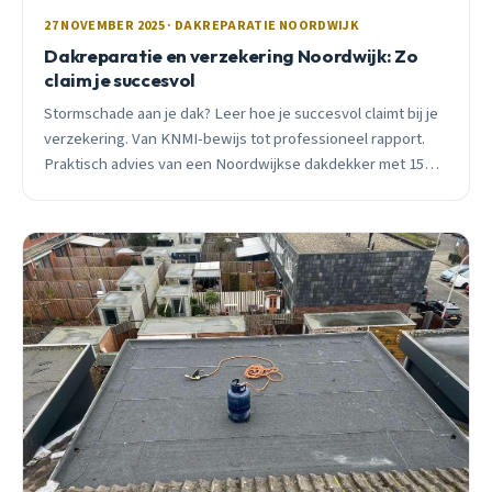
27 NOVEMBER 2025 · DAKREPARATIE NOORDWIJK
Dakreparatie en verzekering Noordwijk: Zo
claim je succesvol
Stormschade aan je dak? Leer hoe je succesvol claimt bij je
verzekering. Van KNMI-bewijs tot professioneel rapport.
Praktisch advies van een Noordwijkse dakdekker met 15
jaar ervaring.