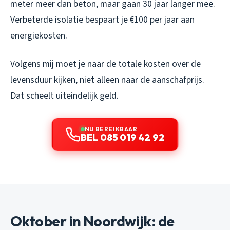
meter meer dan beton, maar gaan 30 jaar langer mee.
Verbeterde isolatie bespaart je €100 per jaar aan
energiekosten.
Volgens mij moet je naar de totale kosten over de
levensduur kijken, niet alleen naar de aanschafprijs.
Dat scheelt uiteindelijk geld.
NU BEREIKBAAR
BEL 085 019 42 92
Oktober in Noordwijk: de