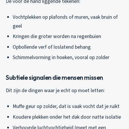
De voor de hand liggende tekenen:
Vochtplekken op plafonds of muren, vaak bruin of
geel
Kringen die groter worden na regenbuien
Opbollende verf of loslatend behang
Schimmelvorming in hoeken, vooral op zolder
Subtiele signalen die mensen missen
Dit zijn de dingen waar je echt op moet letten:
Muffe geur op zolder, dat is vaak vocht dat je ruikt
Koudere plekken onder het dak door natte isolatie
Verhoogde luchtvochtigheid (meet met een