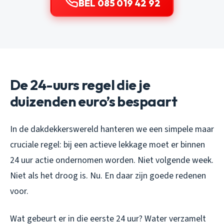
BEL 085 019 42 92
De 24-uurs regel die je
duizenden euro’s bespaart
In de dakdekkerswereld hanteren we een simpele maar
cruciale regel: bij een actieve lekkage moet er binnen
24 uur actie ondernomen worden. Niet volgende week.
Niet als het droog is. Nu. En daar zijn goede redenen
voor.
Wat gebeurt er in die eerste 24 uur? Water verzamelt