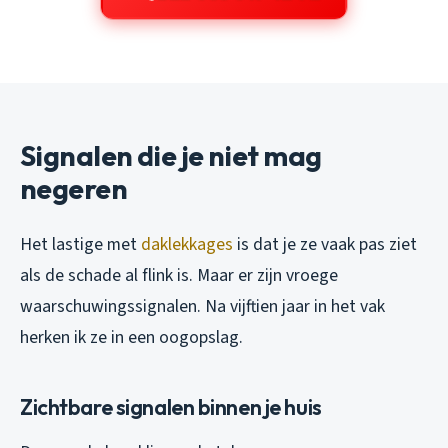
Signalen die je niet mag
negeren
Het lastige met
daklekkages
is dat je ze vaak pas ziet
als de schade al flink is. Maar er zijn vroege
waarschuwingssignalen. Na vijftien jaar in het vak
herken ik ze in een oogopslag.
Zichtbare signalen binnen je huis