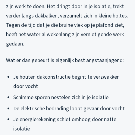
zijn werk te doen. Het dringt door in je isolatie, trekt
verder langs dakbalken, verzamelt zich in kleine holtes.
Tegen de tijd dat je die bruine vlek op je plafond ziet,
heeft het water al wekenlang zijn vernietigende werk
gedaan.
Wat er dan gebeurt is eigenlijk best angstaanjagend:
Je houten dakconstructie begint te verzwakken
door vocht
Schimmelsporen nestelen zich in je isolatie
De elektrische bedrading loopt gevaar door vocht
Je energierekening schiet omhoog door natte
isolatie