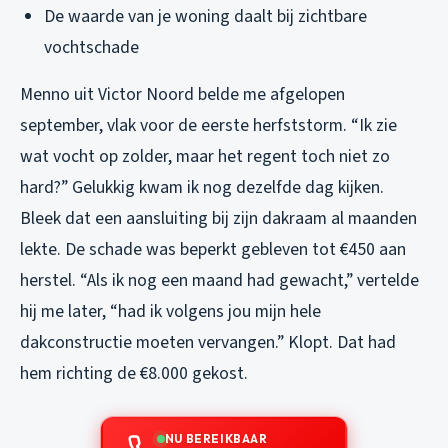
De waarde van je woning daalt bij zichtbare
vochtschade
Menno uit Victor Noord belde me afgelopen
september, vlak voor de eerste herfststorm. “Ik zie
wat vocht op zolder, maar het regent toch niet zo
hard?” Gelukkig kwam ik nog dezelfde dag kijken.
Bleek dat een aansluiting bij zijn dakraam al maanden
lekte. De schade was beperkt gebleven tot €450 aan
herstel. “Als ik nog een maand had gewacht,” vertelde
hij me later, “had ik volgens jou mijn hele
dakconstructie moeten vervangen.” Klopt. Dat had
hem richting de €8.000 gekost.
NU BEREIKBAAR