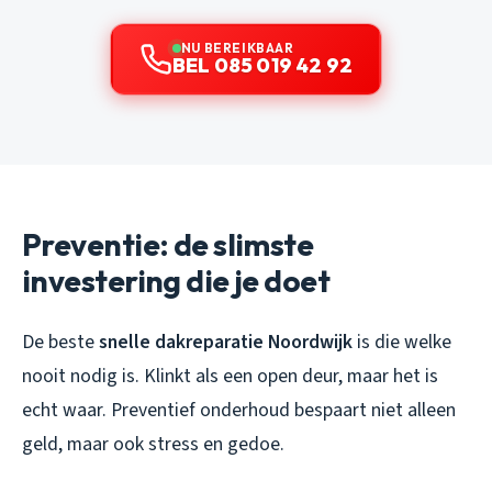
NU BEREIKBAAR
BEL 085 019 42 92
Preventie: de slimste
investering die je doet
De beste
snelle dakreparatie Noordwijk
is die welke
nooit nodig is. Klinkt als een open deur, maar het is
echt waar. Preventief onderhoud bespaart niet alleen
geld, maar ook stress en gedoe.