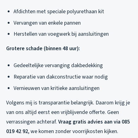
Afdichten met speciale polyurethaan kit
Vervangen van enkele pannen
Herstellen van voegwerk bij aansluitingen
Grotere schade (binnen 48 uur):
Gedeeltelijke vervanging dakbedekking
Reparatie van dakconstructie waar nodig
Vernieuwen van kritieke aansluitingen
Volgens mij is transparantie belangrijk. Daarom krijg je
van ons altijd eerst een vrijblijvende offerte. Geen
verrassingen achteraf.
Vraag gratis advies aan via 085
019 42 92
, we komen zonder voorrijkosten kijken.