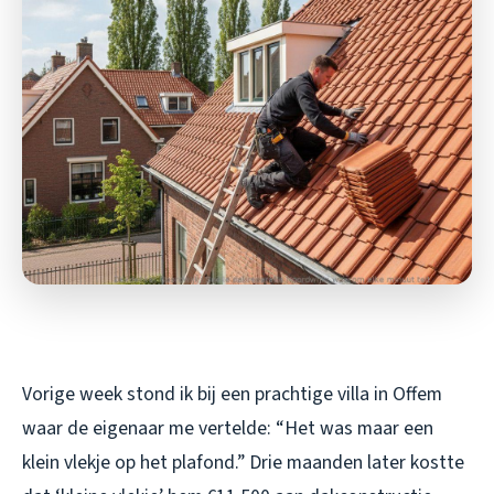
Vorige week stond ik bij een prachtige villa in Offem
waar de eigenaar me vertelde: “Het was maar een
klein vlekje op het plafond.” Drie maanden later kostte