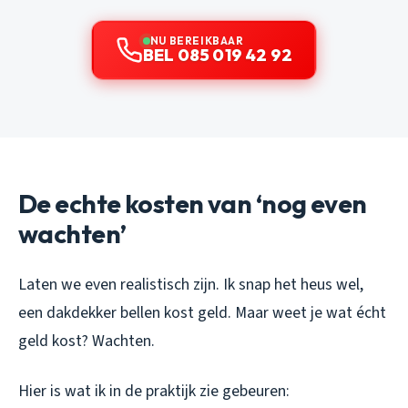
NU BEREIKBAAR
BEL 085 019 42 92
De echte kosten van ‘nog even
wachten’
Laten we even realistisch zijn. Ik snap het heus wel,
een dakdekker bellen kost geld. Maar weet je wat écht
geld kost? Wachten.
Hier is wat ik in de praktijk zie gebeuren: