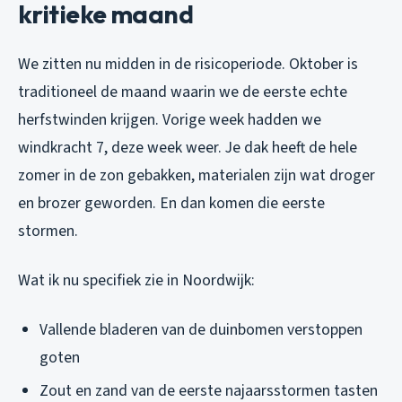
kritieke maand
We zitten nu midden in de risicoperiode. Oktober is
traditioneel de maand waarin we de eerste echte
herfstwinden krijgen. Vorige week hadden we
windkracht 7, deze week weer. Je dak heeft de hele
zomer in de zon gebakken, materialen zijn wat droger
en brozer geworden. En dan komen die eerste
stormen.
Wat ik nu specifiek zie in Noordwijk:
Vallende bladeren van de duinbomen verstoppen
goten
Zout en zand van de eerste najaarsstormen tasten