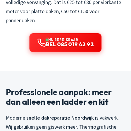
volledige vervanging. Dat is €25 tot €80 per vierkante
meter voor platte daken, €50 tot €150 voor
pannendaken.
NU BEREIKBAAR
BEL 085 019 42 92
Professionele aanpak: meer
dan alleen een ladder en kit
Moderne
snelle dakreparatie Noordwijk
is vakwerk.
Wij gebruiken geen giswerk meer. Thermografische