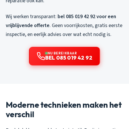
reparatie ook kan.
Wij werken transparant:
bel 085 019 42 92 voor een
vrijblijvende offerte
. Geen voorrijkosten, gratis eerste
inspectie, en eerlijk advies over wat echt nodig is.
NU BEREIKBAAR
BEL 085 019 42 92
Moderne technieken maken het
verschil