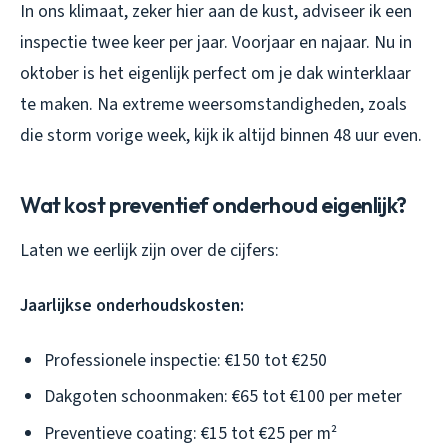
In ons klimaat, zeker hier aan de kust, adviseer ik een
inspectie twee keer per jaar. Voorjaar en najaar. Nu in
oktober is het eigenlijk perfect om je dak winterklaar
te maken. Na extreme weersomstandigheden, zoals
die storm vorige week, kijk ik altijd binnen 48 uur even.
Wat kost preventief onderhoud eigenlijk?
Laten we eerlijk zijn over de cijfers:
Jaarlijkse onderhoudskosten:
Professionele inspectie: €150 tot €250
Dakgoten schoonmaken: €65 tot €100 per meter
Preventieve coating: €15 tot €25 per m²