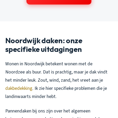
Noordwijk daken: onze
specifieke uitdagingen
Wonen in Noordwijk betekent wonen met de
Noordzee als buur. Dat is prachtig, maar je dak vindt
het minder leuk. Zout, wind, zand, het vreet aan je
dakbedekking
. Ik zie hier specifieke problemen die je
landinwaarts minder hebt.
Pannendaken bij ons zijn over het algemeen