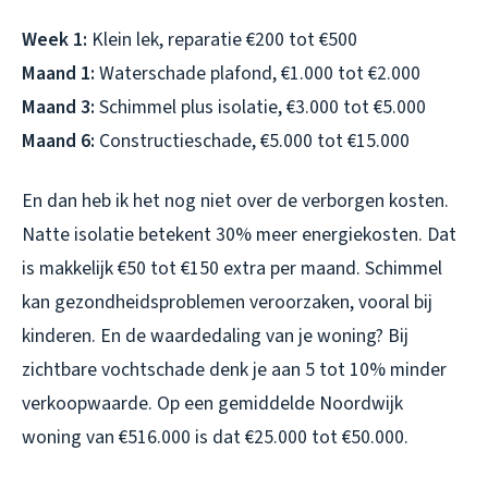
Week 1:
Klein lek, reparatie €200 tot €500
Maand 1:
Waterschade plafond, €1.000 tot €2.000
Maand 3:
Schimmel plus isolatie, €3.000 tot €5.000
Maand 6:
Constructieschade, €5.000 tot €15.000
En dan heb ik het nog niet over de verborgen kosten.
Natte isolatie betekent 30% meer energiekosten. Dat
is makkelijk €50 tot €150 extra per maand. Schimmel
kan gezondheidsproblemen veroorzaken, vooral bij
kinderen. En de waardedaling van je woning? Bij
zichtbare vochtschade denk je aan 5 tot 10% minder
verkoopwaarde. Op een gemiddelde Noordwijk
woning van €516.000 is dat €25.000 tot €50.000.