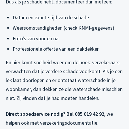
Dus als je schade hebt, documenteer dan meteen:
Datum en exacte tijd van de schade
Weersomstandigheden (check KNMI-gegevens)
Foto’s van voor en na
Professionele offerte van een dakdekker
En hier komt snelheid weer om de hoek: verzekeraars
verwachten dat je verdere schade voorkomt. Als je een
lek laat doorlopen en er ontstaat waterschade in je
woonkamer, dan dekken ze die waterschade misschien
niet. Zij vinden dat je had moeten handelen.
Direct spoedservice nodig? Bel 085 019 42 92
, we
helpen ook met verzekeringsdocumentatie.