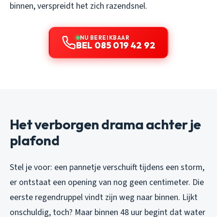
binnen, verspreidt het zich razendsnel.
NU BEREIKBAAR
BEL 085 019 42 92
Het verborgen drama achter je
plafond
Stel je voor: een pannetje verschuift tijdens een storm,
er ontstaat een opening van nog geen centimeter. Die
eerste regendruppel vindt zijn weg naar binnen. Lijkt
onschuldig, toch? Maar binnen 48 uur begint dat water