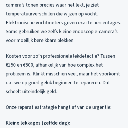
camera’s tonen precies waar het lekt, je ziet
temperatuurverschillen die wijzen op vocht.
Elektronische vochtmeters geven exacte percentages.
Soms gebruiken we zelfs kleine endoscopie-camera’s
voor moeilijk bereikbare plekken.
Kosten voor zo’n professionele lekdetectie? Tussen
€150 en €500, afhankelijk van hoe complex het
probleem is. Klinkt misschien veel, maar het voorkomt
dat we op goed geluk beginnen te repareren. Dat
scheelt uiteindelijk geld.
Onze reparatiestrategie hangt af van de urgentie:
Kleine lekkages (zelfde dag):