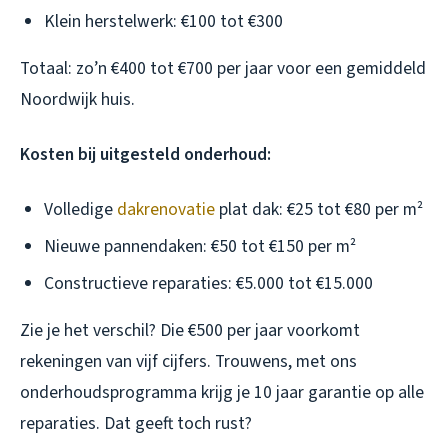
Klein herstelwerk: €100 tot €300
Totaal: zo’n €400 tot €700 per jaar voor een gemiddeld
Noordwijk huis.
Kosten bij uitgesteld onderhoud:
Volledige
dakrenovatie
plat dak: €25 tot €80 per m²
Nieuwe pannendaken: €50 tot €150 per m²
Constructieve reparaties: €5.000 tot €15.000
Zie je het verschil? Die €500 per jaar voorkomt
rekeningen van vijf cijfers. Trouwens, met ons
onderhoudsprogramma krijg je 10 jaar garantie op alle
reparaties. Dat geeft toch rust?