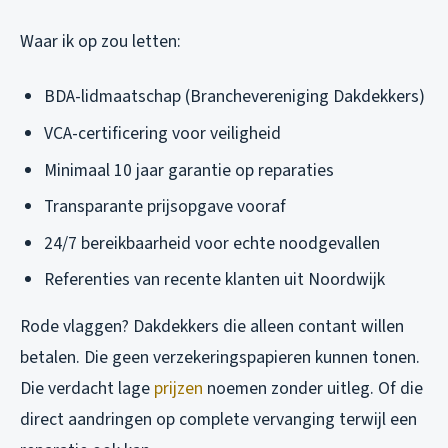
Waar ik op zou letten:
BDA-lidmaatschap (Branchevereniging Dakdekkers)
VCA-certificering voor veiligheid
Minimaal 10 jaar garantie op reparaties
Transparante prijsopgave vooraf
24/7 bereikbaarheid voor echte noodgevallen
Referenties van recente klanten uit Noordwijk
Rode vlaggen? Dakdekkers die alleen contant willen
betalen. Die geen verzekeringspapieren kunnen tonen.
Die verdacht lage
prijzen
noemen zonder uitleg. Of die
direct aandringen op complete vervanging terwijl een