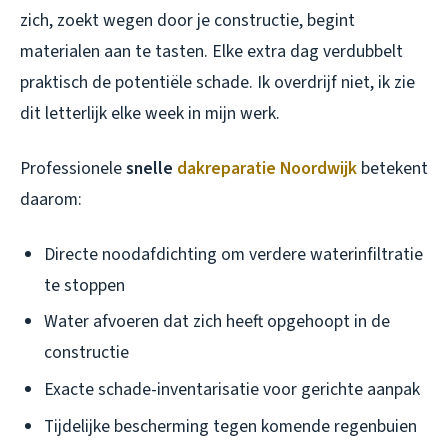
zich, zoekt wegen door je constructie, begint
materialen aan te tasten. Elke extra dag verdubbelt
praktisch de potentiële schade. Ik overdrijf niet, ik zie
dit letterlijk elke week in mijn werk.
Professionele
snelle
dakreparatie Noordwijk
betekent
daarom:
Directe noodafdichting om verdere waterinfiltratie
te stoppen
Water afvoeren dat zich heeft opgehoopt in de
constructie
Exacte schade-inventarisatie voor gerichte aanpak
Tijdelijke bescherming tegen komende regenbuien