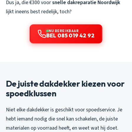
Dus ja, die €300 voor
snelle dakreparatie Noordwijk
lijkt ineens best redelijk, toch?
NU BEREIKBAAR
BEL 085 019 42 92
De juiste dakdekker kiezen voor
spoedklussen
Niet elke dakdekker is geschikt voor spoedservice. Je
hebt iemand nodig die snel kan schakelen, de juiste
materialen op voorraad heeft, en weet wat hij doet.