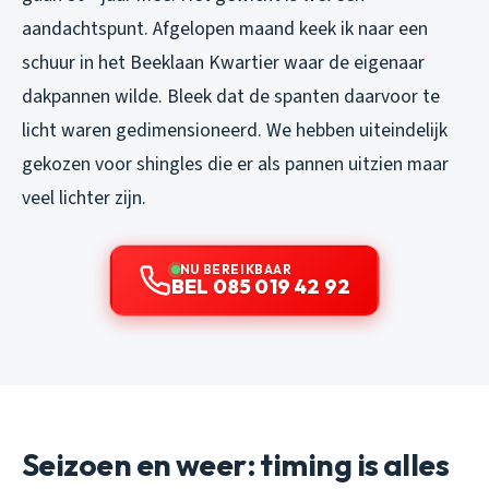
aandachtspunt. Afgelopen maand keek ik naar een
schuur in het Beeklaan Kwartier waar de eigenaar
dakpannen wilde. Bleek dat de spanten daarvoor te
licht waren gedimensioneerd. We hebben uiteindelijk
gekozen voor shingles die er als pannen uitzien maar
veel lichter zijn.
NU BEREIKBAAR
BEL 085 019 42 92
Seizoen en weer: timing is alles