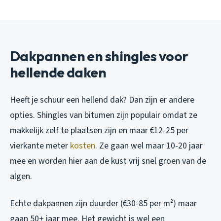
Dakpannen en shingles voor
hellende daken
Heeft je schuur een hellend dak? Dan zijn er andere
opties. Shingles van bitumen zijn populair omdat ze
makkelijk zelf te plaatsen zijn en maar €12-25 per
vierkante meter
kosten
. Ze gaan wel maar 10-20 jaar
mee en worden hier aan de kust vrij snel groen van de
algen.
Echte dakpannen zijn duurder (€30-85 per m²) maar
gaan 50+ jaar mee. Het gewicht is wel een