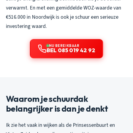
verwarmt. En met een gemiddelde WOZ-waarde van
€516.000 in Noordwijk is ook je schuur een serieuze
investering waard.
NU BEREIKBAAR
BEL 085 019 42 92
Waarom je schuurdak
belangrijker is dan je denkt
Ik zie het vaak in wijken als de Prinsessenbuurt en