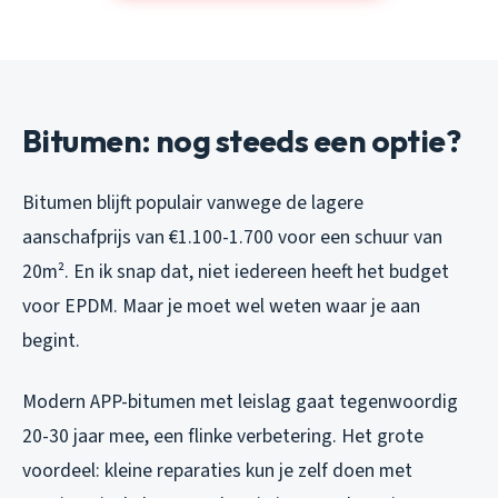
Bitumen: nog steeds een optie?
Bitumen blijft populair vanwege de lagere
aanschafprijs van €1.100-1.700 voor een schuur van
20m². En ik snap dat, niet iedereen heeft het budget
voor EPDM. Maar je moet wel weten waar je aan
begint.
Modern APP-bitumen met leislag gaat tegenwoordig
20-30 jaar mee, een flinke verbetering. Het grote
voordeel: kleine reparaties kun je zelf doen met