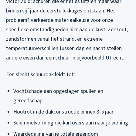
Victor Zuid: schuren die er netjes uitzien maar waar
binnen vijf jaar de eerste lekkages ontstaan. Het
probleem? Verkeerde materiaalkeuze voor onze
specifieke omstandigheden hier aan de kust. Zeezout,
zandstormen vanaf het strand, en extreme
temperatuurverschillen tussen dag en nacht stellen
andere eisen dan een schuur in bijvoorbeeld Utrecht.
Een slecht schuurdak leidt tot:
Vochtschade aan opgeslagen spullen en
gereedschap
Houtrot in de dakconstructie binnen 3-5 jaar
Schimmelvorming die kan overslaan naar je woning
Waardedaling van je totale eigendom