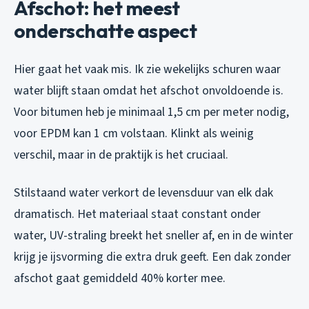
Afschot: het meest
onderschatte aspect
Hier gaat het vaak mis. Ik zie wekelijks schuren waar
water blijft staan omdat het afschot onvoldoende is.
Voor bitumen heb je minimaal 1,5 cm per meter nodig,
voor EPDM kan 1 cm volstaan. Klinkt als weinig
verschil, maar in de praktijk is het cruciaal.
Stilstaand water verkort de levensduur van elk dak
dramatisch. Het materiaal staat constant onder
water, UV-straling breekt het sneller af, en in de winter
krijg je ijsvorming die extra druk geeft. Een dak zonder
afschot gaat gemiddeld 40% korter mee.