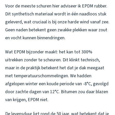
Voor de meeste schuren hier adviseer ik EPDM rubber.
Dit synthetisch materiaal wordt in één naadloos stuk
geleverd, wat cruciaal is bij onze harde wind vanaf zee.
Geen naden betekent geen zwakke plekken waar zout
en vocht kunnen binnendringen.
Wat EPDM bijzonder maakt: het kan tot 300%
uitrekken zonder te scheuren. Dit klinkt technisch,
maar in de praktijk betekent het dat je dak meegaat
met temperatuurschommelingen. We hadden
afgelopen winter een koude periode van -8°C, gevolgd
door zachte dagen van 12°C. Bitumen zou daar blazen
van krijgen, EPDM niet.
De levensduur ligt rond de 50 jaar, wat betekent dat je