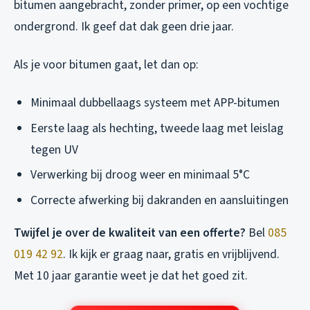
bitumen aangebracht, zonder primer, op een vochtige
ondergrond. Ik geef dat dak geen drie jaar.
Als je voor bitumen gaat, let dan op:
Minimaal dubbellaags systeem met APP-bitumen
Eerste laag als hechting, tweede laag met leislag
tegen UV
Verwerking bij droog weer en minimaal 5°C
Correcte afwerking bij dakranden en aansluitingen
Twijfel je over de kwaliteit van een offerte?
Bel
085
019 42 92
. Ik kijk er graag naar, gratis en vrijblijvend.
Met 10 jaar garantie weet je dat het goed zit.