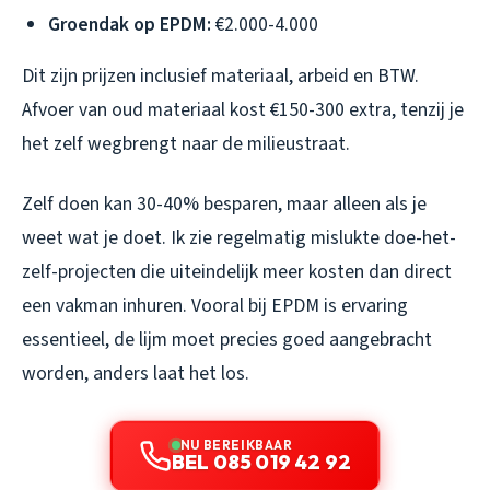
Groendak op EPDM:
€2.000-4.000
Dit zijn prijzen inclusief materiaal, arbeid en BTW.
Afvoer van oud materiaal kost €150-300 extra, tenzij je
het zelf wegbrengt naar de milieustraat.
Zelf doen kan 30-40% besparen, maar alleen als je
weet wat je doet. Ik zie regelmatig mislukte doe-het-
zelf-projecten die uiteindelijk meer kosten dan direct
een vakman inhuren. Vooral bij EPDM is ervaring
essentieel, de lijm moet precies goed aangebracht
worden, anders laat het los.
NU BEREIKBAAR
BEL 085 019 42 92