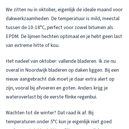
We zitten nu in oktober, eigenlijk de ideale maand voor
dakwerkzaamheden. De temperatuur is mild, meestal
tussen de 10-18°C, perfect voor zowel bitumen als
EPDM. De lijmen hechten optimaal en je hebt geen last
van extreme hitte of kou.
Het nadeel van oktober: vallende bladeren. Ik zie nu
overal in Noordwijk bladeren op daken liggen. Bij een
nieuw aangebracht dak moet je daar extra alert op
zijn, vooral bij afvoeren en goten. Anders krijg je
wateroverlast bij de eerste flinke regenbui.
Wachten tot de winter? Dat raad ik af. Bij
temperaturen onder 5°C kun je eigenlijk niet goed