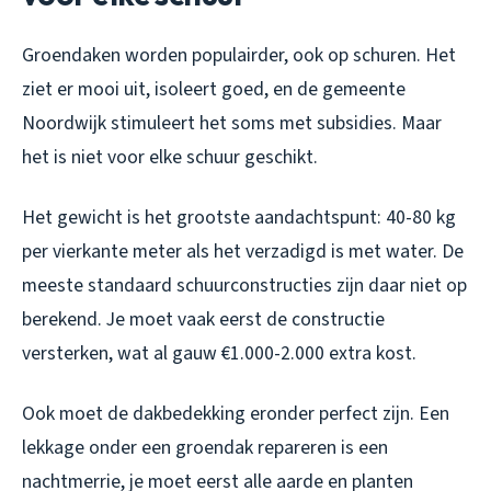
Groendaken worden populairder, ook op schuren. Het
ziet er mooi uit, isoleert goed, en de gemeente
Noordwijk stimuleert het soms met subsidies. Maar
het is niet voor elke schuur geschikt.
Het gewicht is het grootste aandachtspunt: 40-80 kg
per vierkante meter als het verzadigd is met water. De
meeste standaard schuurconstructies zijn daar niet op
berekend. Je moet vaak eerst de constructie
versterken, wat al gauw €1.000-2.000 extra kost.
Ook moet de dakbedekking eronder perfect zijn. Een
lekkage onder een groendak repareren is een
nachtmerrie, je moet eerst alle aarde en planten