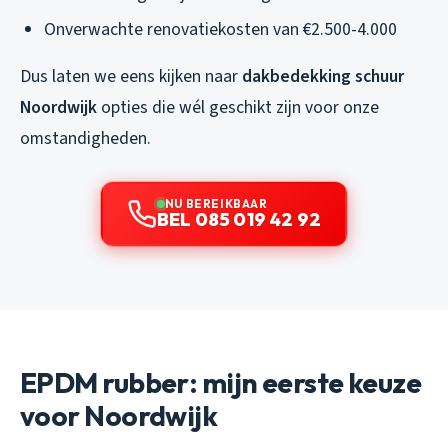
Onverwachte renovatiekosten van €2.500-4.000
Dus laten we eens kijken naar
dakbedekking schuur
Noordwijk
opties die wél geschikt zijn voor onze
omstandigheden.
NU BEREIKBAAR
BEL 085 019 42 92
EPDM rubber: mijn eerste keuze
voor Noordwijk