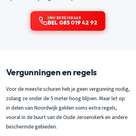
NU BEREIKBAAR
BEL 085 019 42 92
Vergunningen en regels
Voor de meeste schuren heb je geen vergunning nodig,
zolang ze onder de 5 meter hoog blijven. Maar let op:
in delen van Noordwijk gelden soms extra regels,
vooral in de buurt van de Oude Jeroenskerk en andere
beschermde gebieden.