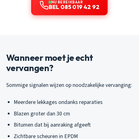
NU BEREIKBAAR
BEL 085 019 42 92
Wanneer moet je echt
vervangen?
Sommige signalen wijzen op noodzakelijke vervanging:
Meerdere lekkages ondanks reparaties
Blazen groter dan 30 cm
Bitumen dat bij aanraking afgeeft
Zichtbare scheuren in EPDM