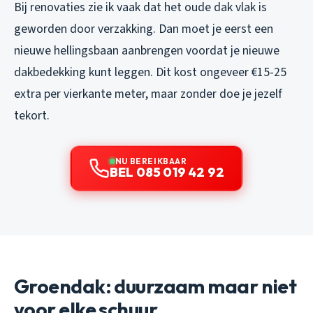
Bij renovaties zie ik vaak dat het oude dak vlak is
geworden door verzakking. Dan moet je eerst een
nieuwe hellingsbaan aanbrengen voordat je nieuwe
dakbedekking kunt leggen. Dit kost ongeveer €15-25
extra per vierkante meter, maar zonder doe je jezelf
tekort.
NU BEREIKBAAR
BEL 085 019 42 92
Groendak: duurzaam maar niet
voor elke schuur