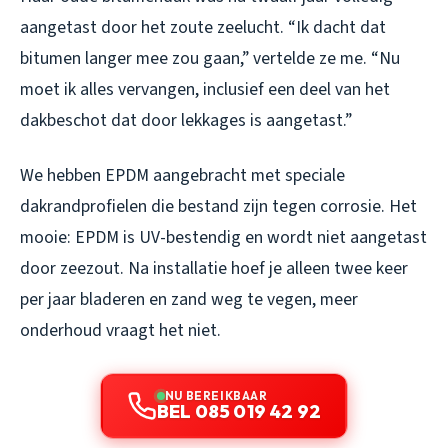
aangetast door het zoute zeelucht. “Ik dacht dat
bitumen langer mee zou gaan,” vertelde ze me. “Nu
moet ik alles vervangen, inclusief een deel van het
dakbeschot dat door lekkages is aangetast.”
We hebben EPDM aangebracht met speciale
dakrandprofielen die bestand zijn tegen corrosie. Het
mooie: EPDM is UV-bestendig en wordt niet aangetast
door zeezout. Na installatie hoef je alleen twee keer
per jaar bladeren en zand weg te vegen, meer
onderhoud vraagt het niet.
NU BEREIKBAAR
BEL 085 019 42 92