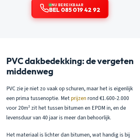
NU BEREIKBAAR
BEL 085 019 42 92
PVC dakbedekking: de vergeten
middenweg
PVC zie je niet zo vaak op schuren, maar het is eigenlijk
een prima tussenoptie. Met
prijzen
rond €1.600-2.000
voor 20m² zit het tussen bitumen en EPDM in, en de
levensduur van 40 jaar is meer dan behoorlijk.
Het materiaal is lichter dan bitumen, wat handig is bij