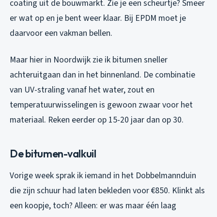
coating uit de bouwmarkt. Zie je een scheurtje? Smeer
er wat op en je bent weer klaar. Bij EPDM moet je
daarvoor een vakman bellen.
Maar hier in Noordwijk zie ik bitumen sneller
achteruitgaan dan in het binnenland. De combinatie
van UV-straling vanaf het water, zout en
temperatuurwisselingen is gewoon zwaar voor het
materiaal. Reken eerder op 15-20 jaar dan op 30.
De bitumen-valkuil
Vorige week sprak ik iemand in het Dobbelmannduin
die zijn schuur had laten bekleden voor €850. Klinkt als
een koopje, toch? Alleen: er was maar één laag