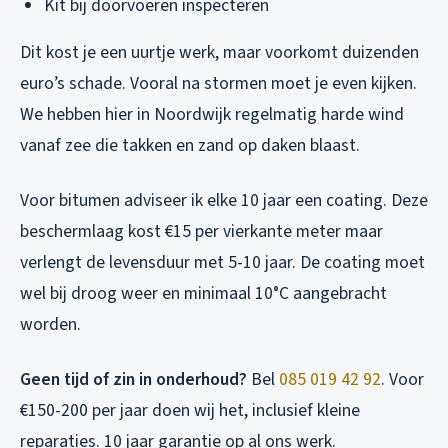
Kit bij doorvoeren inspecteren
Dit kost je een uurtje werk, maar voorkomt duizenden
euro’s schade. Vooral na stormen moet je even kijken.
We hebben hier in Noordwijk regelmatig harde wind
vanaf zee die takken en zand op daken blaast.
Voor bitumen adviseer ik elke 10 jaar een coating. Deze
beschermlaag kost €15 per vierkante meter maar
verlengt de levensduur met 5-10 jaar. De coating moet
wel bij droog weer en minimaal 10°C aangebracht
worden.
Geen tijd of zin in onderhoud?
Bel
085 019 42 92
. Voor
€150-200 per jaar doen wij het, inclusief kleine
reparaties. 10 jaar garantie op al ons werk.