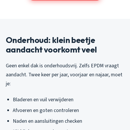
Onderhoud: klein beetje
aandacht voorkomt veel
Geen enkel dak is onderhoudsvrij. Zelfs EPDM vraagt
aandacht. Twee keer per jaar, voorjaar en najaar, moet
je:
Bladeren en vuil verwijderen
Afvoeren en goten controleren
Naden en aansluitingen checken