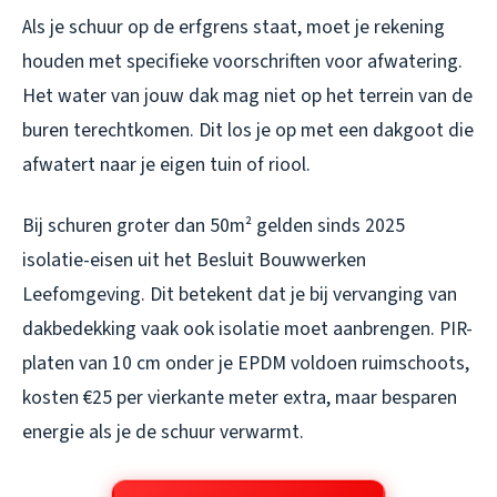
Als je schuur op de erfgrens staat, moet je rekening
houden met specifieke voorschriften voor afwatering.
Het water van jouw dak mag niet op het terrein van de
buren terechtkomen. Dit los je op met een dakgoot die
afwatert naar je eigen tuin of riool.
Bij schuren groter dan 50m² gelden sinds 2025
isolatie-eisen uit het Besluit Bouwwerken
Leefomgeving. Dit betekent dat je bij vervanging van
dakbedekking vaak ook isolatie moet aanbrengen. PIR-
platen van 10 cm onder je EPDM voldoen ruimschoots,
kosten €25 per vierkante meter extra, maar besparen
energie als je de schuur verwarmt.