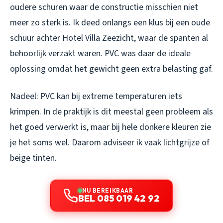
oudere schuren waar de constructie misschien niet
meer zo sterk is. Ik deed onlangs een klus bij een oude
schuur achter Hotel Villa Zeezicht, waar de spanten al
behoorlijk verzakt waren. PVC was daar de ideale
oplossing omdat het gewicht geen extra belasting gaf.
Nadeel: PVC kan bij extreme temperaturen iets
krimpen. In de praktijk is dit meestal geen probleem als
het goed verwerkt is, maar bij hele donkere kleuren zie
je het soms wel. Daarom adviseer ik vaak lichtgrijze of
beige tinten.
NU BEREIKBAAR
BEL 085 019 42 92