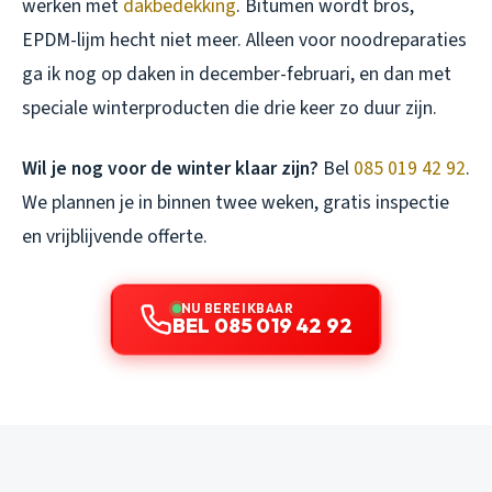
werken met
dakbedekking
. Bitumen wordt bros,
EPDM-lijm hecht niet meer. Alleen voor noodreparaties
ga ik nog op daken in december-februari, en dan met
speciale winterproducten die drie keer zo duur zijn.
Wil je nog voor de winter klaar zijn?
Bel
085 019 42 92
.
We plannen je in binnen twee weken, gratis inspectie
en vrijblijvende offerte.
NU BEREIKBAAR
BEL 085 019 42 92