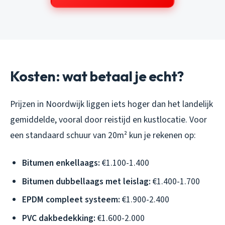
Kosten: wat betaal je echt?
Prijzen in Noordwijk liggen iets hoger dan het landelijk
gemiddelde, vooral door reistijd en kustlocatie. Voor
een standaard schuur van 20m² kun je rekenen op:
Bitumen enkellaags:
€1.100-1.400
Bitumen dubbellaags met leislag:
€1.400-1.700
EPDM compleet systeem:
€1.900-2.400
PVC dakbedekking:
€1.600-2.000