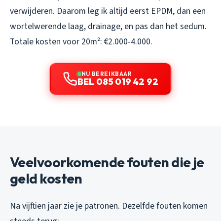
verwijderen. Daarom leg ik altijd eerst EPDM, dan een
wortelwerende laag, drainage, en pas dan het sedum.
Totale kosten voor 20m²: €2.000-4.000.
NU BEREIKBAAR
BEL 085 019 42 92
Veelvoorkomende fouten die je
geld kosten
Na vijftien jaar zie je patronen. Dezelfde fouten komen